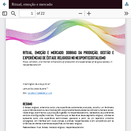
Ritual, emoção e mercado